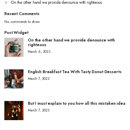
On the other hand we provide denounce with righteous
Recent Comments
No comments to show.
Post Widget
On the other hand we provide denounce with
righteous
March 6, 2023
English Breakfast Tea With Tasty Donut Desserts
March 7, 2023
But I must explain to you how all this mistaken idea
March 7, 2023