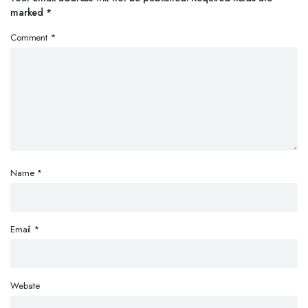
marked
*
Comment
*
Name
*
Email
*
Website